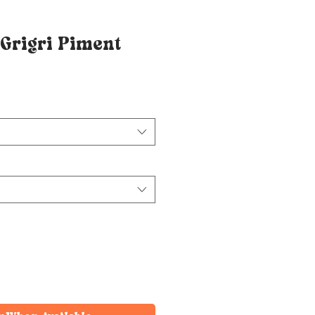
Grigri Piment