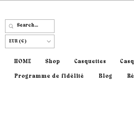
EUR (€)
HOME
Shop
Casquettes
Casq
Programme de fidélité
Blog
Ré