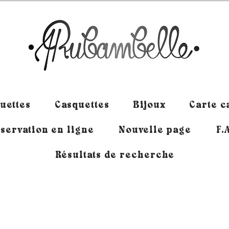
uettes
Casquettes
Bijoux
Carte 
servation en ligne
Nouvelle page
F.
Résultats de recherche