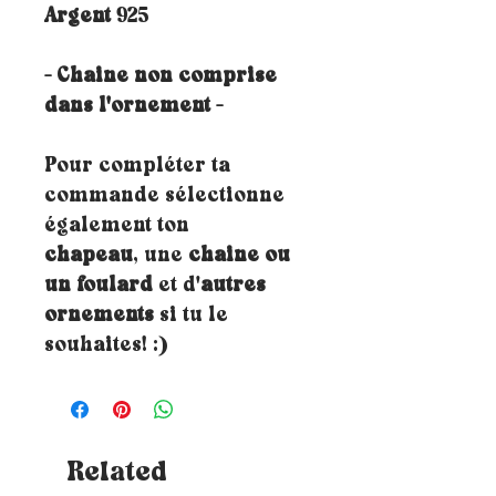
Argent
925
- Chaine non comprise
dans l'ornement -
Pour compléter ta
commande sélectionne
également ton
chapeau
, une
chaine ou
un foulard
et d'
autres
ornements
si tu le
souhaites! :)
Related