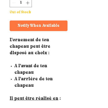
Out of Stock
Notify When Available
L'ornement de ton
chapeau peut être
disposé au choix :
A l'avant de ton
chapeau
A l'arrière de ton
chapeau
Il peut être réalisé en
: