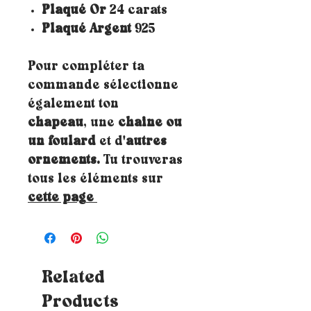
Plaqué Or
24 carats
Plaqué Argent
925
Pour compléter ta
commande sélectionne
également ton
chapeau
, une
chaine ou
un foulard
et d'
autres
ornements.
Tu trouveras
tous les éléments sur
cette page
Related
Products