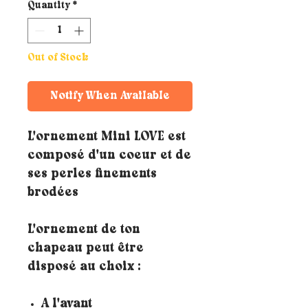
Quantity
*
Out of Stock
Notify When Available
L'ornement Mini LOVE est
composé d'un coeur et de
ses perles finements
brodées
L'ornement de ton
chapeau peut être
disposé au choix :
A l'avant