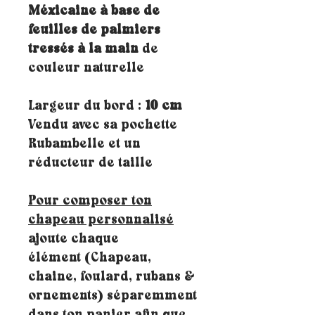
Méxicaine à base de
feuilles de palmiers
tressés à la main
de
couleur naturelle
Largeur du bord :
10 cm
Vendu avec sa pochette
Rubambelle et un
réducteur de taille
Pour composer ton
chapeau personnalisé
ajoute chaque
élément (Chapeau,
chaine, foulard, rubans &
ornements) séparemment