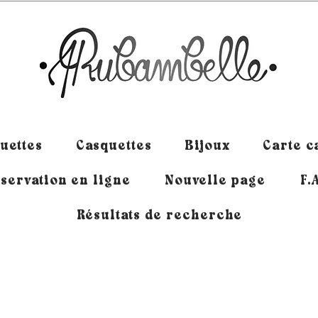
uettes
Casquettes
Bijoux
Carte 
servation en ligne
Nouvelle page
F.
Résultats de recherche