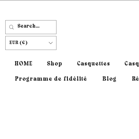
EUR (€)
HOME
Shop
Casquettes
Casq
Programme de fidélité
Blog
Ré