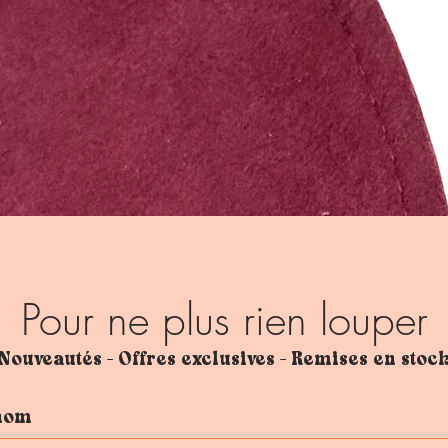
Pour ne plus rien louper
Nouveautés - Offres exclusives - Remises en stoc