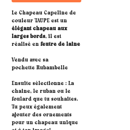
Le Chapeau Capeline de
couleur TAUPE est un
élégant chapeau aux
larges bords
, il est
réalisé en
feutre de laine
Vendu avec sa
pochette Rubambelle
Ensuite sélectionne : La
chaine, le ruban ou le
foulard que tu souhaites.
Tu peux également
ajouter des ornements
pour un chapeau unique