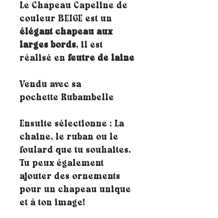
Le Chapeau Capeline de
couleur BEIGE est un
élégant chapeau aux
larges bords
, il est
réalisé en
feutre de laine
Vendu avec sa
pochette Rubambelle
Ensuite sélectionne : La
chaine, le ruban ou le
foulard que tu souhaites.
Tu peux également
ajouter des ornements
pour un chapeau unique
et à ton image!