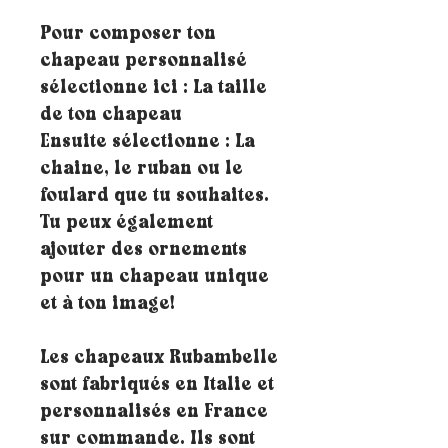
Pour composer ton
chapeau personnalisé
sélectionne ici : La taille
de ton chapeau
Ensuite sélectionne : La
chaine, le ruban ou le
foulard que tu souhaites.
Tu peux également
ajouter des ornements
pour un chapeau unique
et à ton image!
Les chapeaux Rubambelle
sont fabriqués en Italie et
personnalisés en France
sur commande. Ils sont