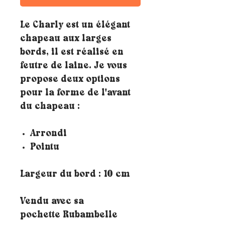
Le Charly est un élégant
chapeau aux larges
bords, il est réalisé en
feutre de laine. Je vous
propose deux options
pour la forme de l'avant
du chapeau :
Arrondi
Pointu
Largeur du bord : 10 cm
Vendu avec sa
pochette Rubambelle