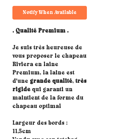
Notify When Available
. Qualité Premium .
Je suis très heureuse de
vous proposer le chapeau
Riviera en laine
Premium, la laine est
d'une
grande qualité
,
très
rigide
qui garanti un
maintient de la forme du
chapeau optimal
Largeur des bords :
11,5cm