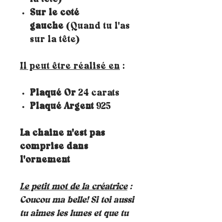
Sur le coté
gauche
(Quand tu l'as
sur la tête)
Il peut être réalisé en
:
Plaqué Or
24 carats
Plaqué Argent
925
La chaine n'est pas
comprise dans
l'ornement
Le petit mot de la créatrice
:
Coucou ma belle! Si toi aussi
tu aimes les lunes et que tu