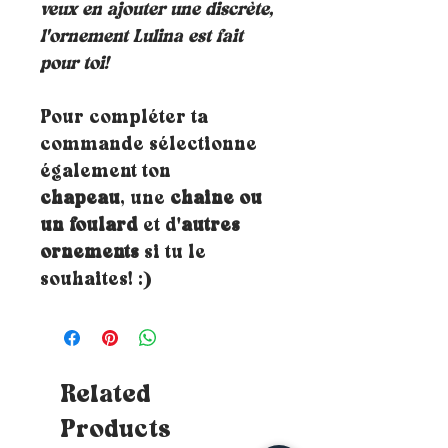
veux en ajouter une discrète,
l'ornement Lulina est fait
pour toi!
Pour compléter ta
commande sélectionne
également ton
chapeau
, une
chaine ou
un foulard
et d'
autres
ornements
si tu le
souhaites! :)
Related
Products