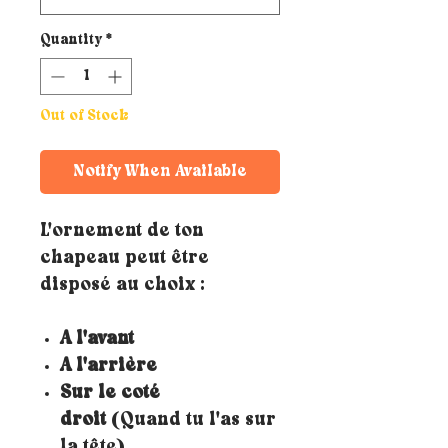
Quantity
*
Out of Stock
Notify When Available
L'ornement de ton
chapeau peut être
disposé au choix :
A l'avant
A l'arrière
Sur le coté
droit
(Quand tu l'as sur
la tête)