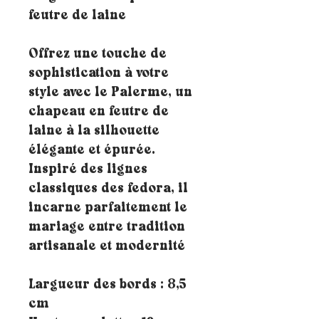
feutre de laine
Offrez une touche de
sophistication à votre
style avec le Palerme, un
chapeau en feutre de
laine à la silhouette
élégante et épurée.
Inspiré des lignes
classiques des fedora, il
incarne parfaitement le
mariage entre tradition
artisanale et modernité
Largueur des bords : 8,5
cm