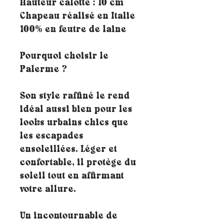
Hauteur calotte : 10 cm
Chapeau réalisé en Italie
100% en feutre de laine
Pourquoi choisir le
Palerme ?
Son style raffiné le rend
idéal aussi bien pour les
looks urbains chics que
les escapades
ensoleillées. Léger et
confortable, il protège du
soleil tout en affirmant
votre allure.
Un incontournable de