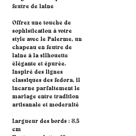
feutre de laine
Offrez une touche de
sophistication à votre
style avec le Palerme, un
chapeau en feutre de
laine à la silhouette
élégante et épurée.
Inspiré des lignes
classiques des fedora, il
incarne parfaitement le
mariage entre tradition
artisanale et modernité
Largueur des bords : 8,5
cm