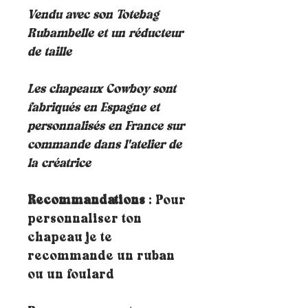
Vendu avec son Totebag
Rubambelle et un réducteur
de taille
Les chapeaux Cowboy sont
fabriqués en Espagne et
personnalisés en France sur
commande dans l'atelier de
la créatrice
Recommandations
: Pour
personnaliser ton
chapeau je te
recommande un ruban
ou un foulard