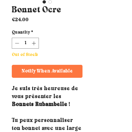
Bonnet Ocre
Price
€24.00
Quantity
*
Out of Stock
Notify When Available
Je suis très heureuse de
vous présenter les
Bonnets Rubambelle
!
Tu peux personnaliser
ton bonnet avec une large