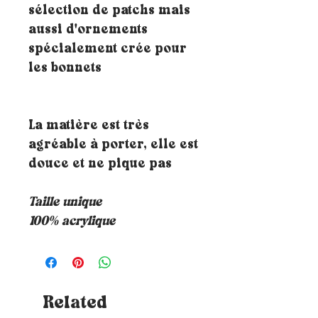
sélection de patchs mais
aussi d'ornements
spécialement crée pour
les bonnets
La matière est très
agréable à porter, elle est
douce et ne pique pas
Taille unique
100% acrylique
Related