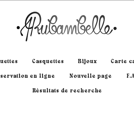
uettes
Casquettes
Bijoux
Carte 
servation en ligne
Nouvelle page
F.
Résultats de recherche