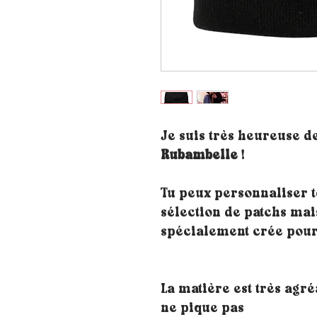
Je suis très heureuse d
Rubambelle
!
Tu peux personnaliser t
sélection de patchs mai
spécialement crée pour
La matière est très agré
ne pique pas