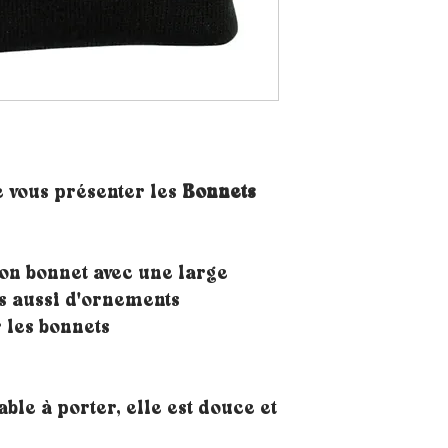
e vous présenter les
Bonnets
on bonnet avec une large
s aussi d'ornements
 les bonnets
able à porter, elle est douce et