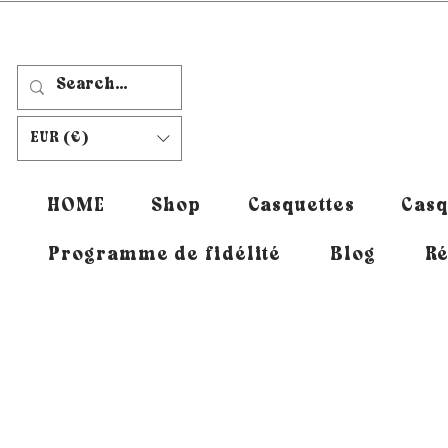
EUR (€)
HOME
Shop
Casquettes
Casq
Programme de fidélité
Blog
Ré