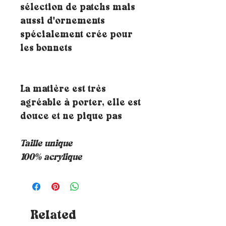
sélection de patchs mais
aussi d'ornements
spécialement crée pour
les bonnets
La matière est très
agréable à porter, elle est
douce et ne pique pas
Taille unique
100% acrylique
Related