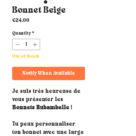
Bonnet Beige
Price
€24.00
Quantity
*
Out of Stock
Notify When Available
Je suis très heureuse de
vous présenter les
Bonnets Rubambelle
!
Tu peux personnaliser
ton bonnet avec une large