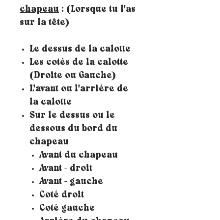
chapeau
: (Lorsque tu l'as
sur la tête)
Le dessus de la calotte
Les cotés de la calotte
(Droite ou Gauche)
L'avant ou l'arrière de
la calotte
Sur le dessus ou le
dessous du bord du
chapeau
Avant du chapeau
Avant - droit
Avant - gauche
Coté droit
Coté gauche