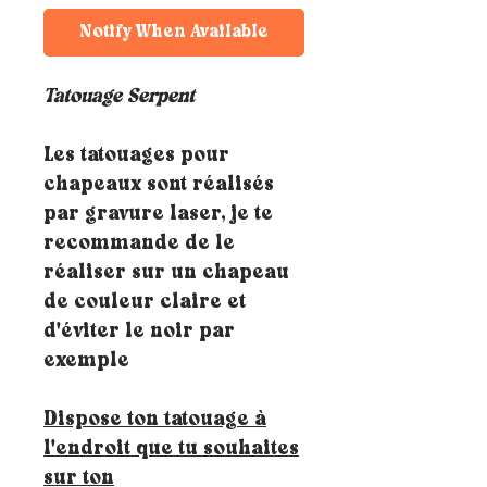
Notify When Available
Tatouage Serpent
Les tatouages pour
chapeaux sont réalisés
par gravure laser, je te
recommande de le
réaliser sur un chapeau
de couleur claire et
d'éviter le noir par
exemple
Dispose ton tatouage à
l'endroit que tu souhaites
sur ton