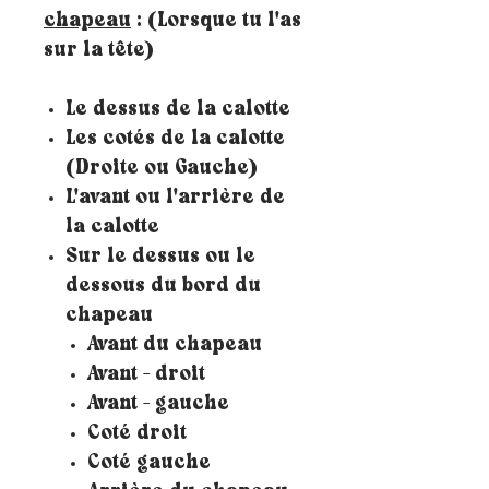
chapeau
: (Lorsque tu l'as
sur la tête)
Le dessus de la calotte
Les cotés de la calotte
(Droite ou Gauche)
L'avant ou l'arrière de
la calotte
Sur le dessus ou le
dessous du bord du
chapeau
Avant du chapeau
Avant - droit
Avant - gauche
Coté droit
Coté gauche