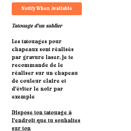
Notify When Available
Tatouage d'un sablier
Les tatouages pour
chapeaux sont réalisés
par gravure laser, je te
recommande de le
réaliser sur un chapeau
de couleur claire et
d'éviter le noir par
exemple
Dispose ton tatouage à
l'endroit que tu souhaites
sur ton