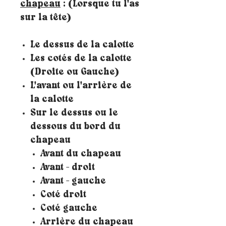
chapeau
: (Lorsque tu l'as
sur la tête)
Le dessus de la calotte
Les cotés de la calotte
(Droite ou Gauche)
L'avant ou l'arrière de
la calotte
Sur le dessus ou le
dessous du bord du
chapeau
Avant du chapeau
Avant - droit
Avant - gauche
Coté droit
Coté gauche
Arrière du chapeau