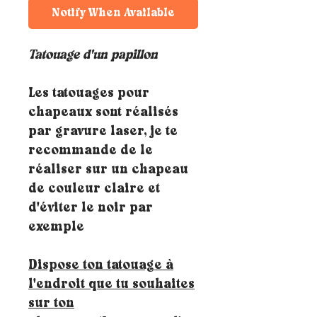
Notify When Available
Tatouage d'un papillon
Les tatouages pour
chapeaux sont réalisés
par gravure laser, je te
recommande de le
réaliser sur un chapeau
de couleur claire et
d'éviter le noir par
exemple
Dispose ton tatouage à
l'endroit que tu souhaites
sur ton