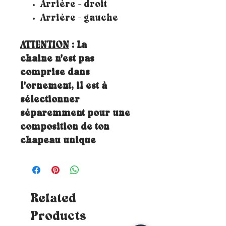
Arrière - droit
Arrière - gauche
ATTENTION
: La
chaine n'est pas
comprise dans
l'ornement, il est à
sélectionner
séparemment pour une
composition de ton
chapeau unique
Related
Products