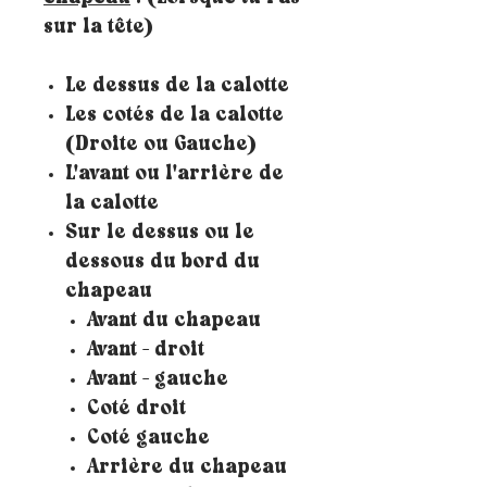
sur la tête)
Le dessus de la calotte
Les cotés de la calotte
(Droite ou Gauche)
L'avant ou l'arrière de
la calotte
Sur le dessus ou le
dessous du bord du
chapeau
Avant du chapeau
Avant - droit
Avant - gauche
Coté droit
Coté gauche
Arrière du chapeau