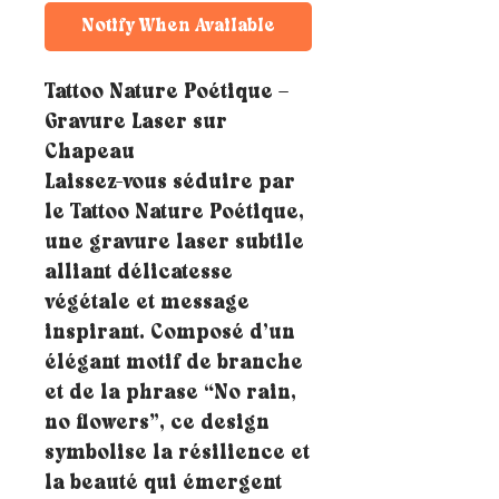
Notify When Available
Tattoo Nature Poétique –
Gravure Laser sur
Chapeau
Laissez-vous séduire par
le Tattoo Nature Poétique,
une gravure laser subtile
alliant délicatesse
végétale et message
inspirant. Composé d’un
élégant motif de branche
et de la phrase “No rain,
no flowers”, ce design
symbolise la résilience et
la beauté qui émergent