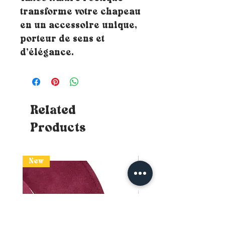
transforme votre chapeau
en un accessoire unique,
porteur de sens et
d’élégance.
Related
Products
New
New