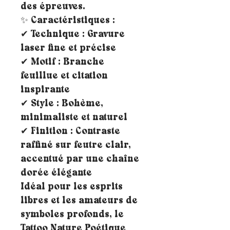
des épreuves.
✨ Caractéristiques :
✔ Technique : Gravure
laser fine et précise
✔ Motif : Branche
feuillue et citation
inspirante
✔ Style : Bohème,
minimaliste et naturel
✔ Finition : Contraste
raffiné sur feutre clair,
accentué par une chaîne
dorée élégante
Idéal pour les esprits
libres et les amateurs de
symboles profonds, le
Tattoo Nature Poétique