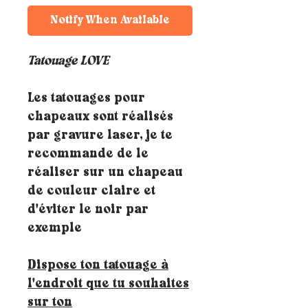
Notify When Available
Tatouage LOVE
Les tatouages pour
chapeaux sont réalisés
par gravure laser, je te
recommande de le
réaliser sur un chapeau
de couleur claire et
d'éviter le noir par
exemple
Dispose ton tatouage à
l'endroit que tu souhaites
sur ton