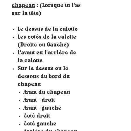
chapeau
: (Lorsque tu l'as
sur la tête)
Le dessus de la calotte
Les cotés de la calotte
(Droite ou Gauche)
L'avant ou l'arrière de
la calotte
Sur le dessus ou le
dessous du bord du
chapeau
Avant du chapeau
Avant - droit
Avant - gauche
Coté droit
Coté gauche