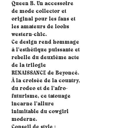
Queen B. Un accessoire
de mode collector et
original pour les fans et
les amateurs de looks
western-chic.
Ce design rend hommage
à l’esthétique puissante et
rebelle du deuxième acte
de la trilogie
RENAISSANCE de Beyoncé.
À la croisée de la country,
du rodeo et de l’afro-
futurisme, ce tatouage
incarne l’allure
inimitable du cowgirl
moderne.
Conseil de style :