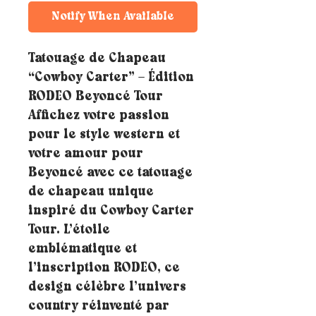
Notify When Available
Tatouage de Chapeau
“Cowboy Carter” – Édition
RODEO Beyoncé Tour
Affichez votre passion
pour le style western et
votre amour pour
Beyoncé avec ce tatouage
de chapeau unique
inspiré du Cowboy Carter
Tour. L’étoile
emblématique et
l’inscription RODEO, ce
design célèbre l’univers
country réinventé par