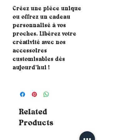
Créez une pièce unique
ou offrez un cadeau
personnalisé à vos
proches. Libérez votre
créativité avec nos
accessoires
customisables dès
aujourd’hui !
Related
Products