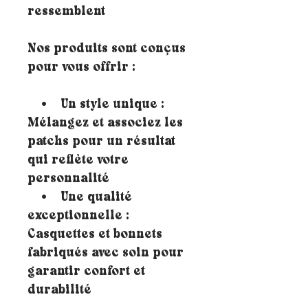
ressemblent
Nos produits sont conçus
pour vous offrir :
• Un style unique :
Mélangez et associez les
patchs pour un résultat
qui reflète votre
personnalité
• Une qualité
exceptionnelle :
Casquettes et bonnets
fabriqués avec soin pour
garantir confort et
durabilité