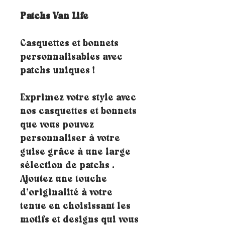
Patchs Van Life
Casquettes et bonnets
personnalisables avec
patchs uniques !
Exprimez votre style avec
nos casquettes et bonnets
que vous pouvez
personnaliser à votre
guise grâce à une large
sélection de patchs .
Ajoutez une touche
d’originalité à votre
tenue en choisissant les
motifs et designs qui vous