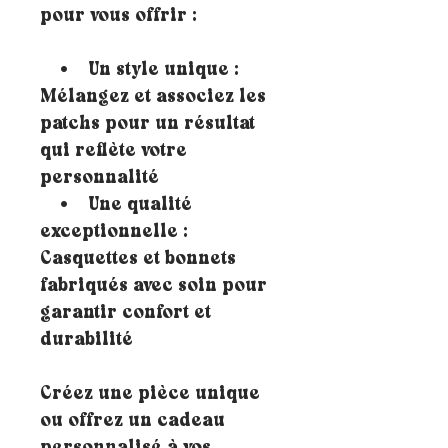
pour vous offrir :
• Un style unique :
Mélangez et associez les
patchs pour un résultat
qui reflète votre
personnalité
• Une qualité
exceptionnelle :
Casquettes et bonnets
fabriqués avec soin pour
garantir confort et
durabilité
Créez une pièce unique
ou offrez un cadeau