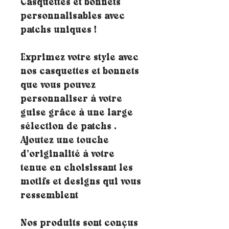
Casquettes et bonnets
personnalisables avec
patchs uniques !
Exprimez votre style avec
nos casquettes et bonnets
que vous pouvez
personnaliser à votre
guise grâce à une large
sélection de patchs .
Ajoutez une touche
d’originalité à votre
tenue en choisissant les
motifs et designs qui vous
ressemblent
Nos produits sont conçus