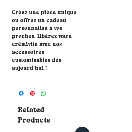
Créez une pièce unique
ou offrez un cadeau
personnalisé à vos
proches. Libérez votre
créativité avec nos
accessoires
customisables dès
aujourd’hui !
Related
Products