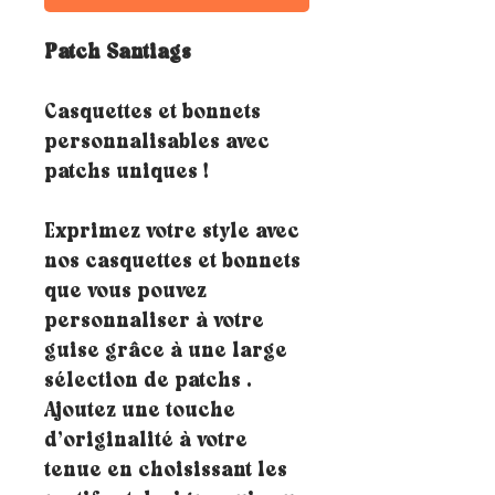
Patch Santiags
Casquettes et bonnets
personnalisables avec
patchs uniques !
Exprimez votre style avec
nos casquettes et bonnets
que vous pouvez
personnaliser à votre
guise grâce à une large
sélection de patchs .
Ajoutez une touche
d’originalité à votre
tenue en choisissant les