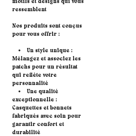
motifs et designs qui vous
ressemblent
Nos produits sont conçus
pour vous offrir :
• Un style unique :
Mélangez et associez les
patchs pour un résultat
qui reflète votre
personnalité
• Une qualité
exceptionnelle :
Casquettes et bonnets
fabriqués avec soin pour
garantir confort et
durabilité