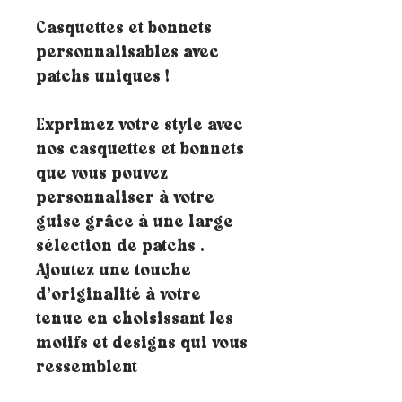
Casquettes et bonnets
personnalisables avec
patchs uniques !
Exprimez votre style avec
nos casquettes et bonnets
que vous pouvez
personnaliser à votre
guise grâce à une large
sélection de patchs .
Ajoutez une touche
d’originalité à votre
tenue en choisissant les
motifs et designs qui vous
ressemblent