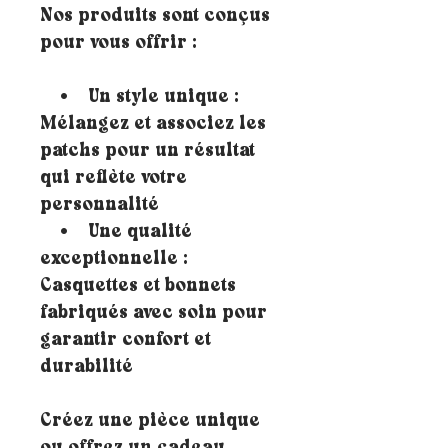
Nos produits sont conçus
pour vous offrir :
• Un style unique :
Mélangez et associez les
patchs pour un résultat
qui reflète votre
personnalité
• Une qualité
exceptionnelle :
Casquettes et bonnets
fabriqués avec soin pour
garantir confort et
durabilité
Créez une pièce unique