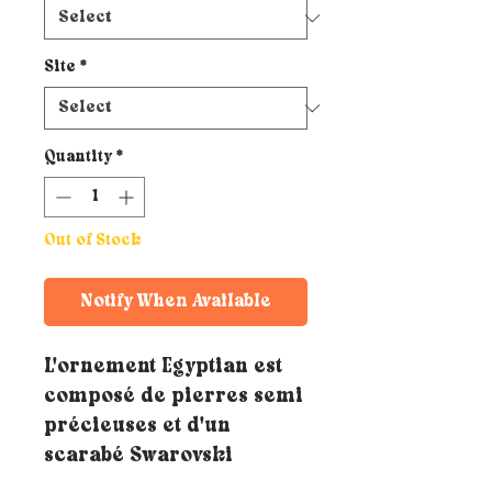
Site
*
Quantity
*
Out of Stock
Notify When Available
L'ornement Egyptian est
composé de pierres semi
précieuses et d'un
scarabé Swarovski