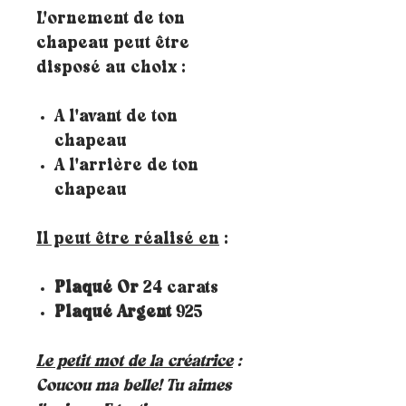
L'ornement de ton
chapeau peut être
disposé au choix :
A l'avant de ton
chapeau
A l'arrière de ton
chapeau
Il peut être réalisé en
:
Plaqué Or
24 carats
Plaqué Argent
925
Le petit mot de la créatrice
:
Coucou ma belle! Tu aimes