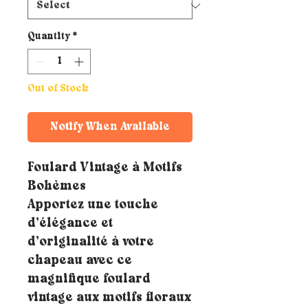
Quantity
*
Out of Stock
Notify When Available
Foulard Vintage à Motifs
Bohèmes
Apportez une touche
d’élégance et
d’originalité à votre
chapeau avec ce
magnifique foulard
vintage aux motifs floraux