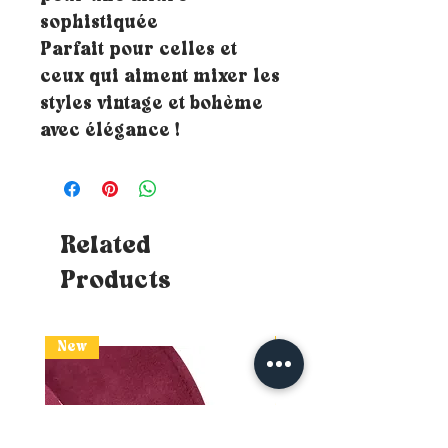
sophistiquée
Parfait pour celles et
ceux qui aiment mixer les
styles vintage et bohème
avec élégance !
Related
Products
New
New