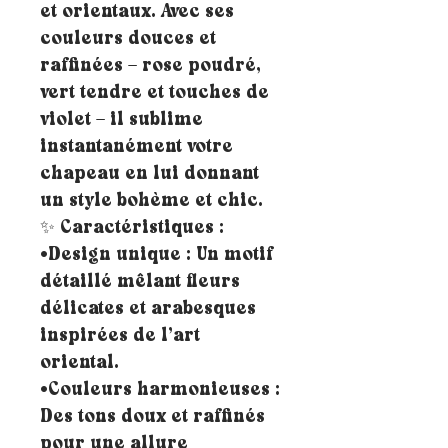
et orientaux. Avec ses
couleurs douces et
raffinées – rose poudré,
vert tendre et touches de
violet – il sublime
instantanément votre
chapeau en lui donnant
un style bohème et chic.
✨ Caractéristiques :
•Design unique : Un motif
détaillé mêlant fleurs
délicates et arabesques
inspirées de l’art
oriental.
•Couleurs harmonieuses :
Des tons doux et raffinés
pour une allure