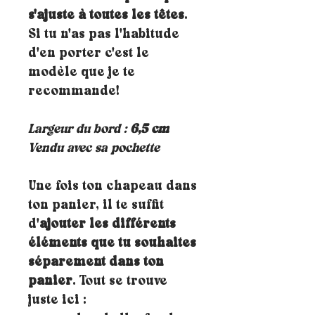
s'ajuste à toutes les têtes
.
Si tu n'as pas l'habitude
d'en porter c'est le
modèle que je te
recommande!
Largeur du bord :
6,5 cm
Vendu avec sa pochette
Une fois ton chapeau dans
ton panier, il te suffit
d'
ajouter les différents
éléments que tu souhaites
séparement dans ton
panier
. Tout se trouve
juste ici :