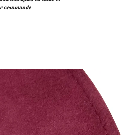
sur commande