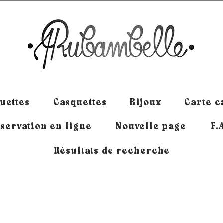
uettes
Casquettes
Bijoux
Carte 
servation en ligne
Nouvelle page
F.
Résultats de recherche