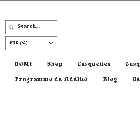
EUR (€)
HOME
Shop
Casquettes
Casq
Programme de fidélité
Blog
Ré