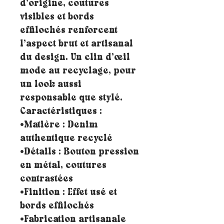
d’origine, coutures
visibles et bords
effilochés renforcent
l’aspect brut et artisanal
du design. Un clin d’œil
mode au recyclage, pour
un look aussi
responsable que stylé.
Caractéristiques :
•Matière : Denim
authentique recyclé
•Détails : Bouton pression
en métal, coutures
contrastées
•Finition : Effet usé et
bords effilochés
•Fabrication artisanale