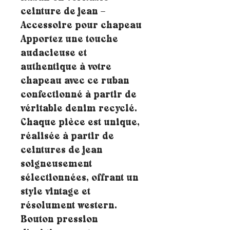
ceinture de jean –
Accessoire pour chapeau
Apportez une touche
audacieuse et
authentique à votre
chapeau avec ce ruban
confectionné à partir de
véritable denim recyclé.
Chaque pièce est unique,
réalisée à partir de
ceintures de jean
soigneusement
sélectionnées, offrant un
style vintage et
résolument western.
Bouton pression