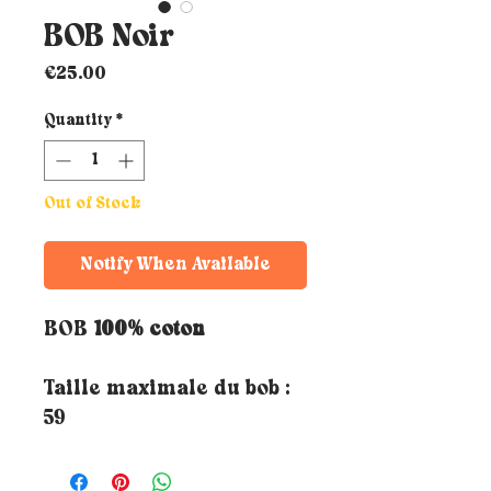
BOB Noir
Price
€25.00
Quantity
*
Out of Stock
Notify When Available
BOB
100% coton
Taille maximale du bob :
59