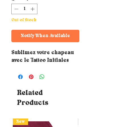
Out of Stock
Notify When Available
Sublimez votre chapeau
avec le Tattoo Initiales
Related
Products
New
New