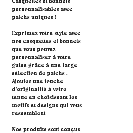
Casquettes et bonnets
personnalisables avec
patchs uniques !
Exprimez votre style avec
nos casquettes et bonnets
que vous pouvez
personnaliser à votre
guise grâce à une large
sélection de patchs .
Ajoutez une touche
d’originalité à votre
tenue en choisissant les
motifs et designs qui vous
ressemblent
Nos produits sont conçus