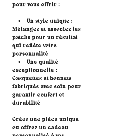
pour vous offrir :
• Un style unique :
Mélangez et associez les
patchs pour un résultat
qui reflète votre
personnalité
• Une qualité
exceptionnelle :
Casquettes et bonnets
fabriqués avec soin pour
garantir confort et
durabilité
Créez une pièce unique
ou offrez un cadeau