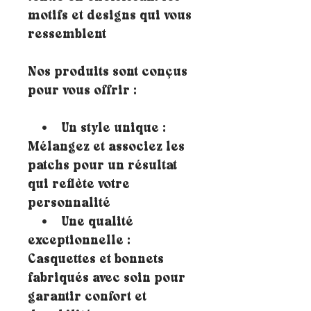
motifs et designs qui vous
ressemblent
Nos produits sont conçus
pour vous offrir :
• Un style unique :
Mélangez et associez les
patchs pour un résultat
qui reflète votre
personnalité
• Une qualité
exceptionnelle :
Casquettes et bonnets
fabriqués avec soin pour
garantir confort et