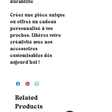
durabilité
Créez une pièce unique
ou offrez un cadeau
personnalisé à vos
proches. Libérez votre
créativité avec nos
accessoires
customisables dès
aujourd’hui !
Related
Products