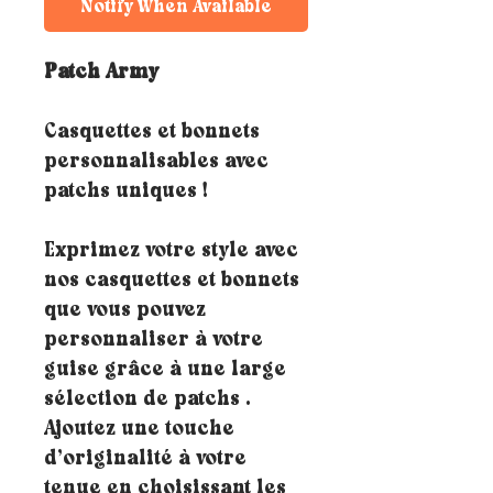
Notify When Available
Patch Army
Casquettes et bonnets
personnalisables avec
patchs uniques !
Exprimez votre style avec
nos casquettes et bonnets
que vous pouvez
personnaliser à votre
guise grâce à une large
sélection de patchs .
Ajoutez une touche
d’originalité à votre
tenue en choisissant les