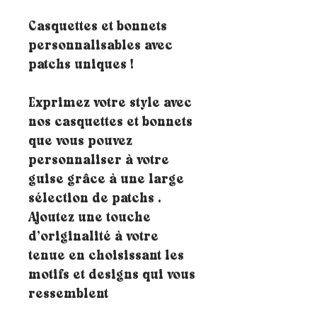
Casquettes et bonnets
personnalisables avec
patchs uniques !
Exprimez votre style avec
nos casquettes et bonnets
que vous pouvez
personnaliser à votre
guise grâce à une large
sélection de patchs .
Ajoutez une touche
d’originalité à votre
tenue en choisissant les
motifs et designs qui vous
ressemblent