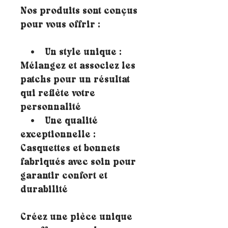
Nos produits sont conçus
pour vous offrir :
• Un style unique :
Mélangez et associez les
patchs pour un résultat
qui reflète votre
personnalité
• Une qualité
exceptionnelle :
Casquettes et bonnets
fabriqués avec soin pour
garantir confort et
durabilité
Créez une pièce unique