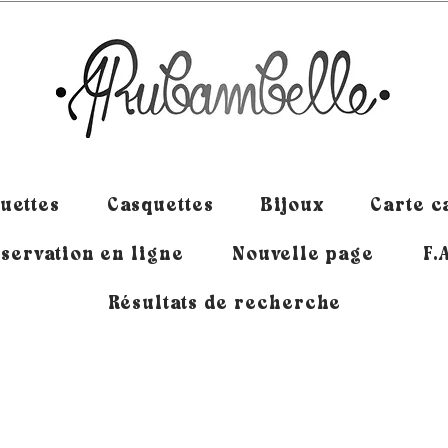
uettes
Casquettes
Bijoux
Carte 
servation en ligne
Nouvelle page
F.
Résultats de recherche