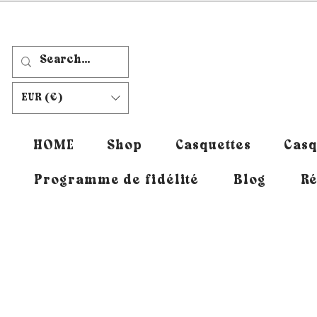
EUR (€)
HOME
Shop
Casquettes
Casq
Programme de fidélité
Blog
Ré