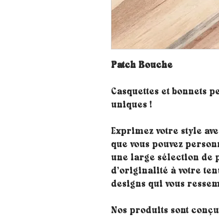
Patch Bouche
Casquettes et bonnets p
uniques !
Exprimez votre style ave
que vous pouvez personn
une large sélection de 
d’originalité à votre ten
designs qui vous ressem
Nos produits sont conçus