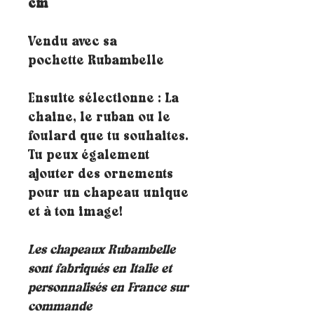
cm
Vendu avec sa
pochette Rubambelle
Ensuite sélectionne : La
chaine, le ruban ou le
foulard que tu souhaites.
Tu peux également
ajouter des ornements
pour un chapeau unique
et à ton image!
Les chapeaux Rubambelle
sont fabriqués en Italie et
personnalisés en France sur
commande