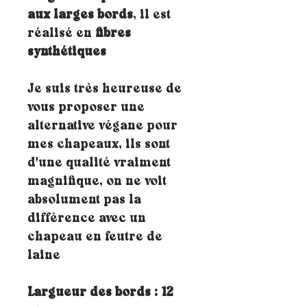
aux larges bords
, il est
réalisé en
fibres
synthétiques
Je suis très heureuse de
vous proposer une
alternative végane pour
mes chapeaux, ils sont
d'une qualité vraiment
magnifique, on ne voit
absolument pas la
différence avec un
chapeau en feutre de
laine
Largueur des bords : 12