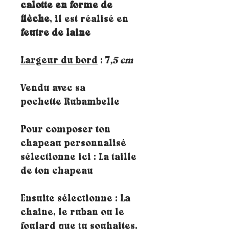
calotte en forme de
flèche
, il est réalisé en
feutre de laine
Largeur du bord
: 7
,5 cm
Vendu avec sa
pochette Rubambelle
Pour composer ton
chapeau personnalisé
sélectionne ici : La taille
de ton chapeau
Ensuite sélectionne : La
chaine, le ruban ou le
foulard que tu souhaites.