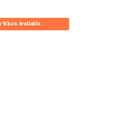
y When Available