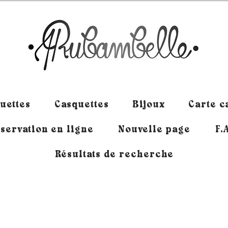
uettes
Casquettes
Bijoux
Carte 
servation en ligne
Nouvelle page
F.
Résultats de recherche