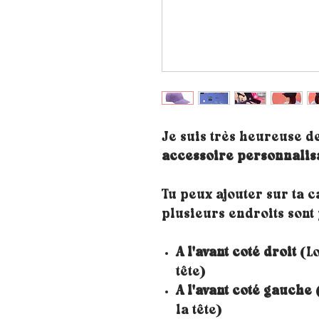
Je suis très heureuse d
accessoire personnalis
Tu peux ajouter sur ta 
plusieurs endroits sont 
A l'avant coté droit
(Lo
tête)
A l'avant coté gauche
(
la tête)