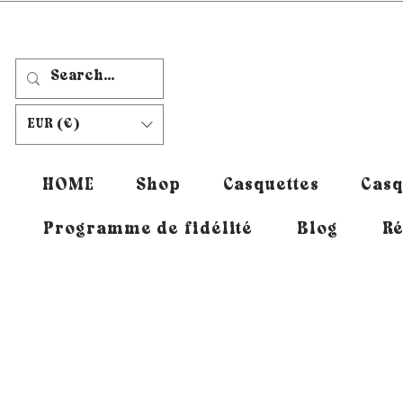
EUR (€)
HOME
Shop
Casquettes
Casq
Programme de fidélité
Blog
Ré